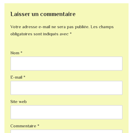
Laisser un commentaire
Votre adresse e-mail ne sera pas publiée.
Les champs
obligatoires sont indiqués avec
*
Nom
*
E-mail
*
Site web
Commentaire
*