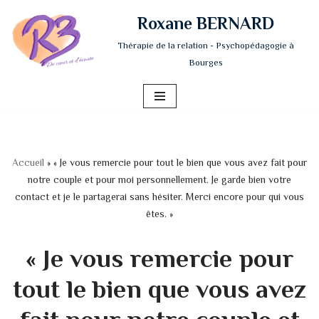
Roxane BERNARD
Aller
Thérapie de la relation - Psychopédagogie à
au
Bourges
contenu
Accueil
»
« Je vous remercie pour tout le bien que vous avez fait pour
notre couple et pour moi personnellement. Je garde bien votre
contact et je le partagerai sans hésiter. Merci encore pour qui vous
êtes. »
« Je vous remercie pour
tout le bien que vous avez