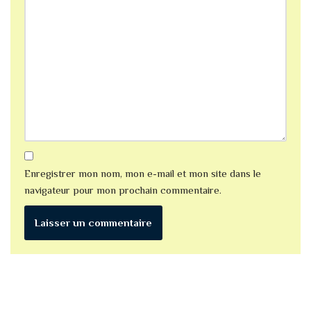
Enregistrer mon nom, mon e-mail et mon site dans le
navigateur pour mon prochain commentaire.