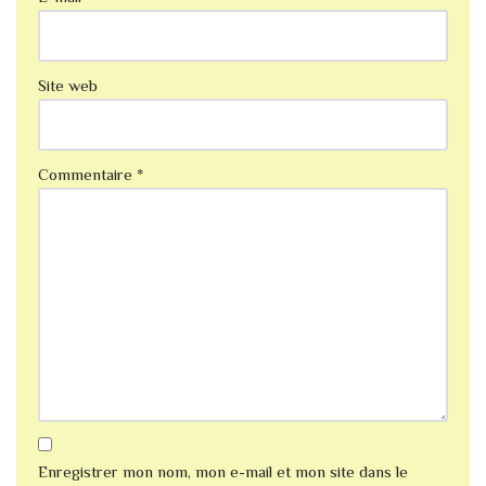
Site web
Commentaire
*
Enregistrer mon nom, mon e-mail et mon site dans le