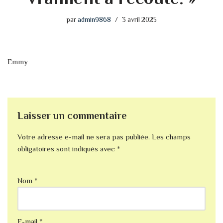
par
admin9868
3 avril 2025
Emmy
Laisser un commentaire
Votre adresse e-mail ne sera pas publiée.
Les champs
obligatoires sont indiqués avec
*
Nom
*
E-mail
*