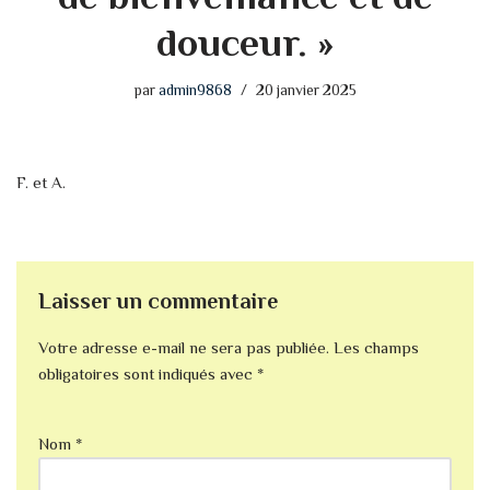
douceur. »
par
admin9868
20 janvier 2025
F. et A.
Laisser un commentaire
Votre adresse e-mail ne sera pas publiée.
Les champs
obligatoires sont indiqués avec
*
Nom
*