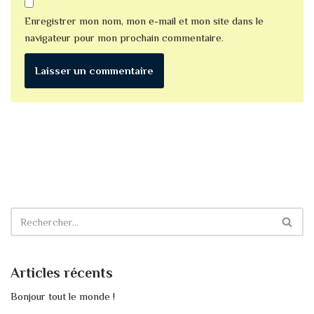
Enregistrer mon nom, mon e-mail et mon site dans le
navigateur pour mon prochain commentaire.
Articles récents
Bonjour tout le monde !