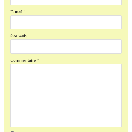
E-mail
*
Site web
Commentaire
*