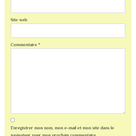
Site web
Commentaire
*
Enregistrer mon nom, mon e-mail et mon site dans le
navigateur pour mon prochain commentaire.