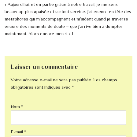
« Aujourd’hui, et en partie grâce à notre travail, je me sens
beaucoup plus apaisée et surtout sereine. J’ai encore en tête des
métaphores qui m’accompagnent et m’aident quand je traverse
encore des moments de doute – que j’arrive bien à dompter
maintenant. Alors encore merci. » L.
Laisser un commentaire
Votre adresse e-mail ne sera pas publiée.
Les champs
obligatoires sont indiqués avec
*
Nom
*
E-mail
*